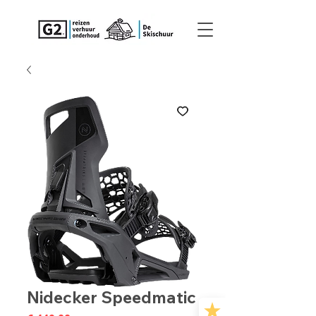
Nidecker Speedmatic