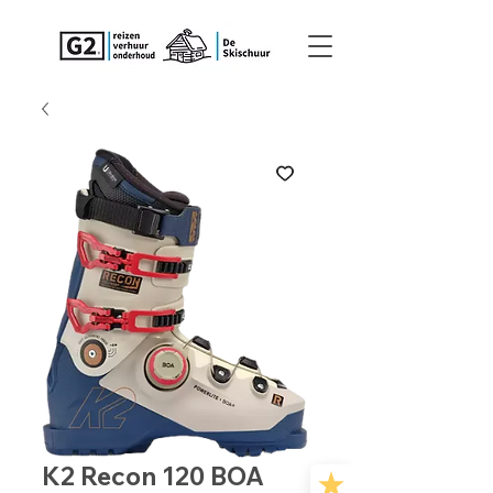
K2 Recon 120 BOA