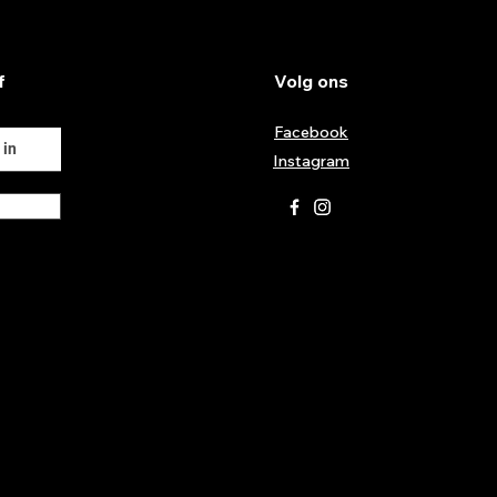
f
Volg ons
Facebook
Instagram