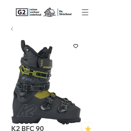
K2 BFC 90