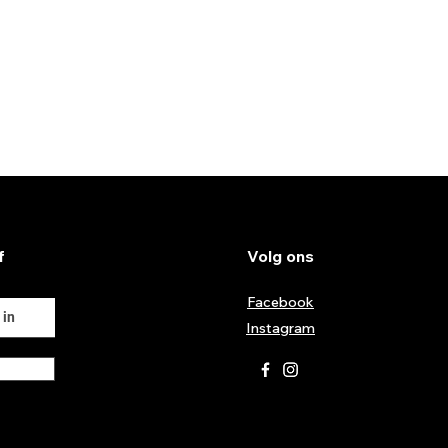
f
Volg ons
Facebook
Instagram