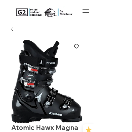
Atomic Hawx Magna